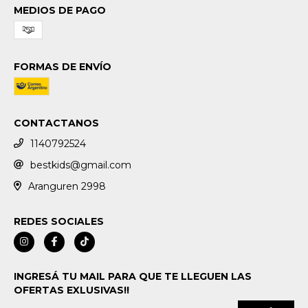
MEDIOS DE PAGO
FORMAS DE ENVÍO
CONTACTANOS
1140792524
bestkids@gmail.com
Aranguren 2998
REDES SOCIALES
INGRESÁ TU MAIL PARA QUE TE LLEGUEN LAS
OFERTAS EXLUSIVAS!!