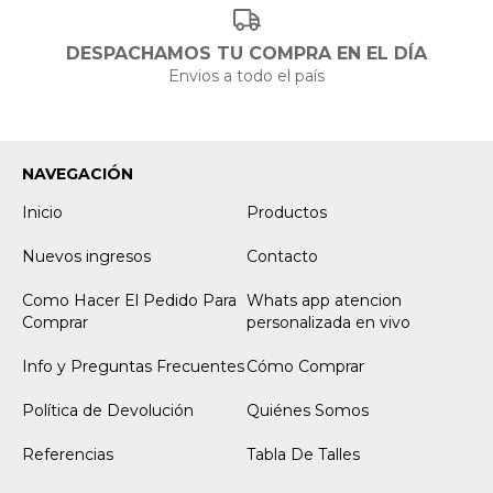
DESPACHAMOS TU COMPRA EN EL DÍA
Envios a todo el país
NAVEGACIÓN
Inicio
Productos
Nuevos ingresos
Contacto
Como Hacer El Pedido Para
Whats app atencion
Comprar
personalizada en vivo
Info y Preguntas Frecuentes
Cómo Comprar
Política de Devolución
Quiénes Somos
Referencias
Tabla De Talles