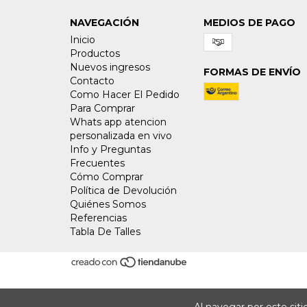
NAVEGACIÓN
MEDIOS DE PAGO
Inicio
Productos
Nuevos ingresos
FORMAS DE ENVÍO
Contacto
Como Hacer El Pedido
Para Comprar
Whats app atencion
personalizada en vivo
Info y Preguntas
Frecuentes
Cómo Comprar
Política de Devolución
Quiénes Somos
Referencias
Tabla De Talles