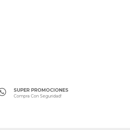
SUPER PROMOCIONES
Compra Con Seguridad!